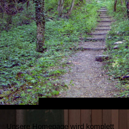
Unsere Homepage wird komplett